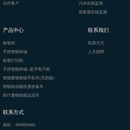
合作客户
污水在线监测
放射源在线监测
产品中心
联系我们
标签纸
联系方式
手持智能终端
人才招聘
标签打印机
手持智能终端+蓝牙电子称
智能废物智能手机车(无助版)
智能电动版医废收集车
医疗废物智能运送车
联系方式
座机：
4009009466