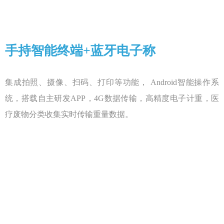
手持智能终端+蓝牙电子称
集成拍照、摄像、扫码、打印等功能， Android智能操作系
统，搭载自主研发APP，4G数据传输，高精度电子计重，医
疗废物分类收集实时传输重量数据。