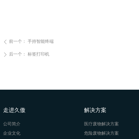
前一个：
手持智能终端
ꄴ
后一个：
标签打印机
ꄲ
走进久傲
解决方案
公司简介
医疗废物解决方案
企业文化
危险废物解决方案