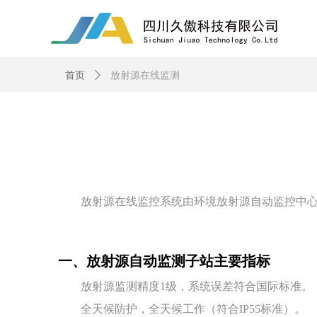
首页
ꄲ
放射源在线监测
放射源在线监控系统由环境放射源自动监控中心、
一、放射源自动监测子站主要指标
放射源监测精度1级，系统误差符合国际标准。
全天候防护，全天候工作（符合IP55标准）。