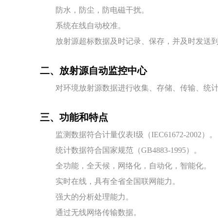
防水，防尘，防电磁干扰。
系统在线自动校准。
放射源超标数据及时记录、保存，并及时发送到
二、放射源自动监控中心
对环境放射源数据进行收集、存储、传输、统计、
三、功能和特点
监测数据符合计量仪表Ⅰ级（IEC61672-2002）。
统计数据符合国家规范（GB4883-1995）。
全功能，全天候，网络化，自动化，智能化。
实时在线，具有全省全国联网能力。
强大的分析处理能力。
通过无线网络传输数据。