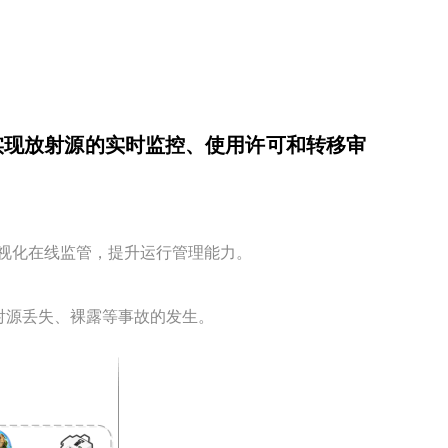
实现放射源的实时监控、使用许可和转移审
可视化在线监管，提升运行管理能力。
射源丢失、裸露等事故的发生。