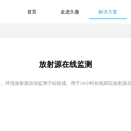
首页
走进久傲
解决方案
放射源在线监测
环境放射源自动监测子站组成。用于24小时在线跟踪放射源