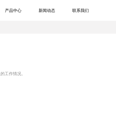
产品中心
新闻动态
联系我们
点的工作情况。