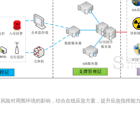
险对周围环境的影响，结合在线应急方案，提升应急指挥能力