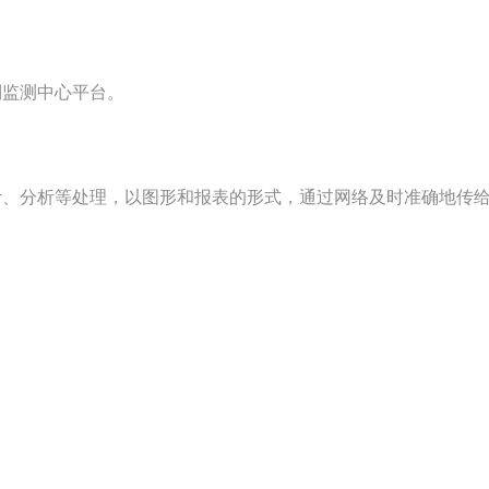
监测中心平台。
分析等处理，以图形和报表的形式，通过网络及时准确地传给