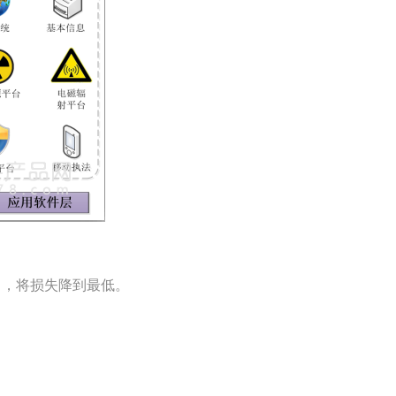
，将损失降到最低。