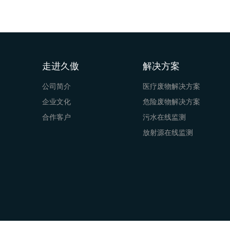
走进久傲
解决方案
公司简介
医疗废物解决方案
企业文化
危险废物解决方案
合作客户
污水在线监测
放射源在线监测