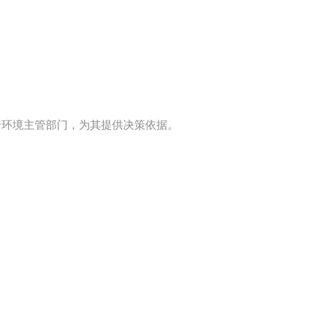
环境主管部门，为其提供决策依据。